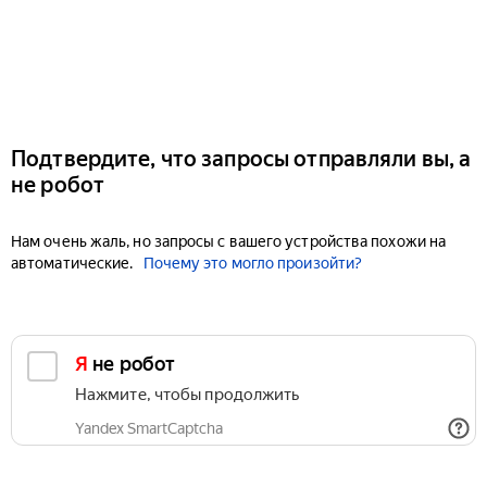
Подтвердите, что запросы отправляли вы, а
не робот
Нам очень жаль, но запросы с вашего устройства похожи на
автоматические.
Почему это могло произойти?
Я не робот
Нажмите, чтобы продолжить
Yandex SmartCaptcha