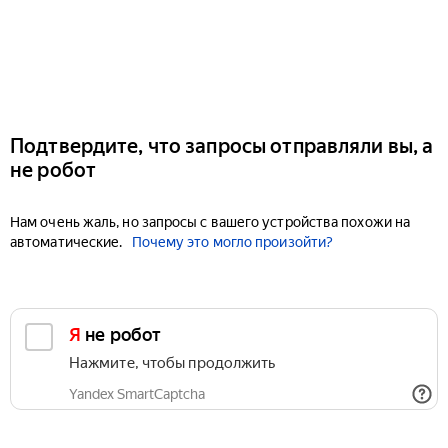
Подтвердите, что запросы отправляли вы, а
не робот
Нам очень жаль, но запросы с вашего устройства похожи на
автоматические.
Почему это могло произойти?
Я не робот
Нажмите, чтобы продолжить
Yandex SmartCaptcha