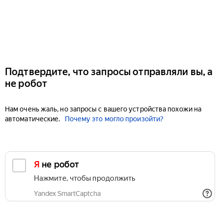
Подтвердите, что запросы отправляли вы, а
не робот
Нам очень жаль, но запросы с вашего устройства похожи на
автоматические.
Почему это могло произойти?
Я не робот
Нажмите, чтобы продолжить
Yandex SmartCaptcha