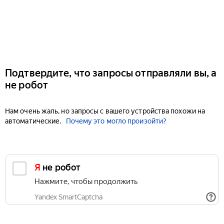
Подтвердите, что запросы отправляли вы, а
не робот
Нам очень жаль, но запросы с вашего устройства похожи на
автоматические.
Почему это могло произойти?
Я не робот
Нажмите, чтобы продолжить
Yandex SmartCaptcha