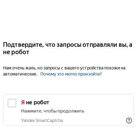
Подтвердите, что запросы отправляли вы, а
не робот
Нам очень жаль, но запросы с вашего устройства похожи на
автоматические.
Почему это могло произойти?
Я не робот
Нажмите, чтобы продолжить
Yandex SmartCaptcha