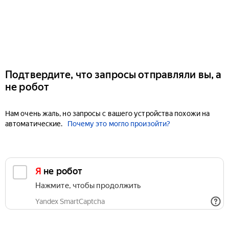
Подтвердите, что запросы отправляли вы, а
не робот
Нам очень жаль, но запросы с вашего устройства похожи на
автоматические.
Почему это могло произойти?
Я не робот
Нажмите, чтобы продолжить
Yandex SmartCaptcha