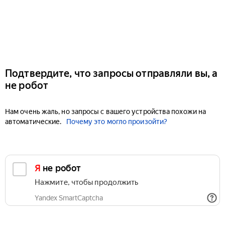
Подтвердите, что запросы отправляли вы, а
не робот
Нам очень жаль, но запросы с вашего устройства похожи на
автоматические.
Почему это могло произойти?
Я не робот
Нажмите, чтобы продолжить
Yandex SmartCaptcha