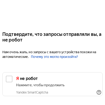
Подтвердите, что запросы отправляли вы, а
не робот
Нам очень жаль, но запросы с вашего устройства похожи на
автоматические.
Почему это могло произойти?
Я не робот
Нажмите, чтобы продолжить
Yandex SmartCaptcha