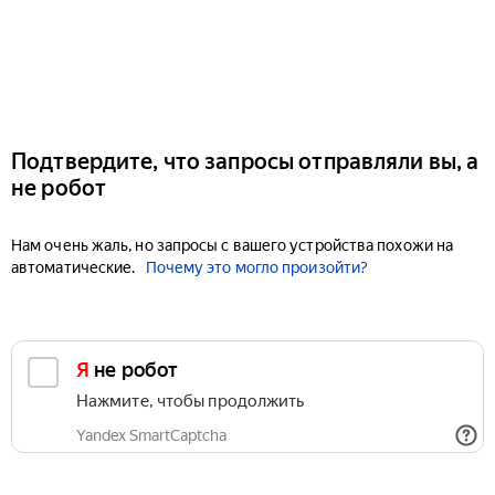
Подтвердите, что запросы отправляли вы, а
не робот
Нам очень жаль, но запросы с вашего устройства похожи на
автоматические.
Почему это могло произойти?
Я не робот
Нажмите, чтобы продолжить
Yandex SmartCaptcha