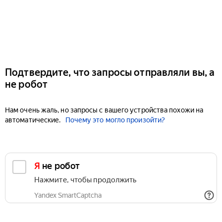
Подтвердите, что запросы отправляли вы, а
не робот
Нам очень жаль, но запросы с вашего устройства похожи на
автоматические.
Почему это могло произойти?
Я не робот
Нажмите, чтобы продолжить
Yandex SmartCaptcha