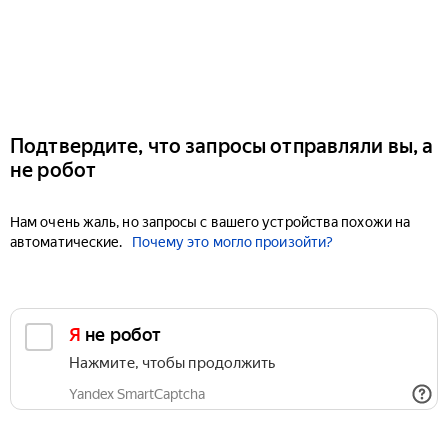
Подтвердите, что запросы отправляли вы, а
не робот
Нам очень жаль, но запросы с вашего устройства похожи на
автоматические.
Почему это могло произойти?
Я не робот
Нажмите, чтобы продолжить
Yandex SmartCaptcha