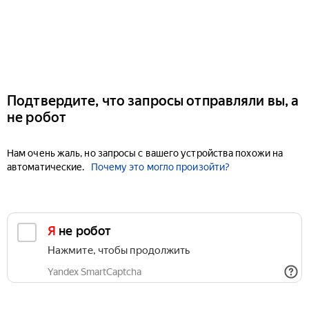
Подтвердите, что запросы отправляли вы, а
не робот
Нам очень жаль, но запросы с вашего устройства похожи на
автоматические.
Почему это могло произойти?
Я не робот
Нажмите, чтобы продолжить
Yandex SmartCaptcha