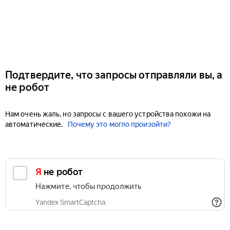
Подтвердите, что запросы отправляли вы, а
не робот
Нам очень жаль, но запросы с вашего устройства похожи на
автоматические.
Почему это могло произойти?
Я не робот
Нажмите, чтобы продолжить
Yandex SmartCaptcha