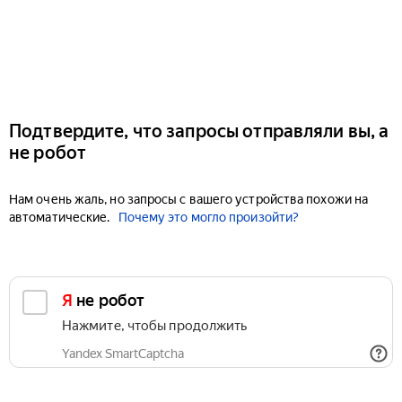
Подтвердите, что запросы отправляли вы, а
не робот
Нам очень жаль, но запросы с вашего устройства похожи на
автоматические.
Почему это могло произойти?
Я не робот
Нажмите, чтобы продолжить
Yandex SmartCaptcha