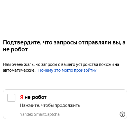
Подтвердите, что запросы отправляли вы, а
не робот
Нам очень жаль, но запросы с вашего устройства похожи на
автоматические.
Почему это могло произойти?
Я не робот
Нажмите, чтобы продолжить
Yandex SmartCaptcha