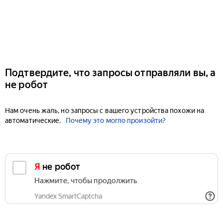
Подтвердите, что запросы отправляли вы, а
не робот
Нам очень жаль, но запросы с вашего устройства похожи на
автоматические.
Почему это могло произойти?
Я не робот
Нажмите, чтобы продолжить
Yandex SmartCaptcha