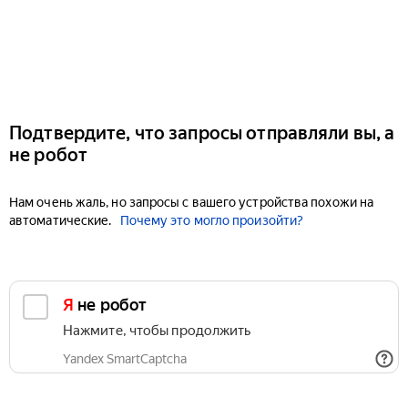
Подтвердите, что запросы отправляли вы, а
не робот
Нам очень жаль, но запросы с вашего устройства похожи на
автоматические.
Почему это могло произойти?
Я не робот
Нажмите, чтобы продолжить
Yandex SmartCaptcha