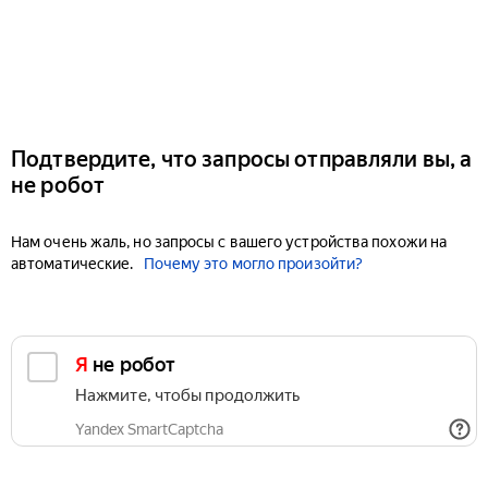
Подтвердите, что запросы отправляли вы, а
не робот
Нам очень жаль, но запросы с вашего устройства похожи на
автоматические.
Почему это могло произойти?
Я не робот
Нажмите, чтобы продолжить
Yandex SmartCaptcha