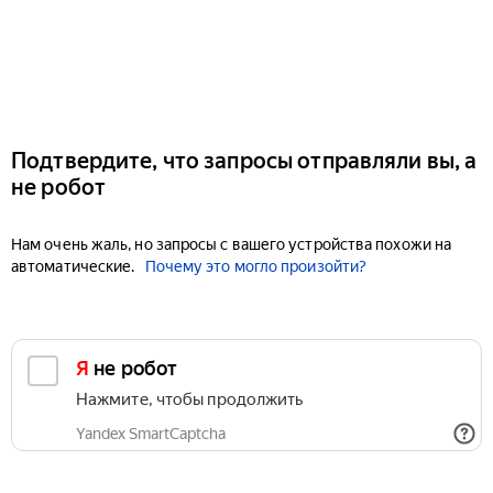
Подтвердите, что запросы отправляли вы, а
не робот
Нам очень жаль, но запросы с вашего устройства похожи на
автоматические.
Почему это могло произойти?
Я не робот
Нажмите, чтобы продолжить
Yandex SmartCaptcha