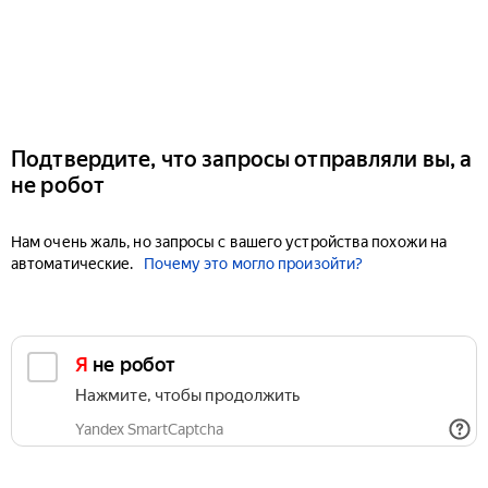
Подтвердите, что запросы отправляли вы, а
не робот
Нам очень жаль, но запросы с вашего устройства похожи на
автоматические.
Почему это могло произойти?
Я не робот
Нажмите, чтобы продолжить
Yandex SmartCaptcha