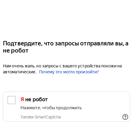
Подтвердите, что запросы отправляли вы, а
не робот
Нам очень жаль, но запросы с вашего устройства похожи на
автоматические.
Почему это могло произойти?
Я не робот
Нажмите, чтобы продолжить
Yandex SmartCaptcha