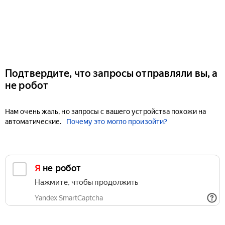
Подтвердите, что запросы отправляли вы, а
не робот
Нам очень жаль, но запросы с вашего устройства похожи на
автоматические.
Почему это могло произойти?
Я не робот
Нажмите, чтобы продолжить
Yandex SmartCaptcha