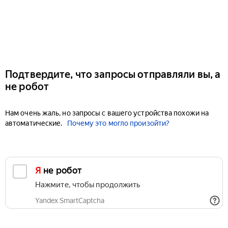
Подтвердите, что запросы отправляли вы, а
не робот
Нам очень жаль, но запросы с вашего устройства похожи на
автоматические.
Почему это могло произойти?
Я не робот
Нажмите, чтобы продолжить
Yandex SmartCaptcha