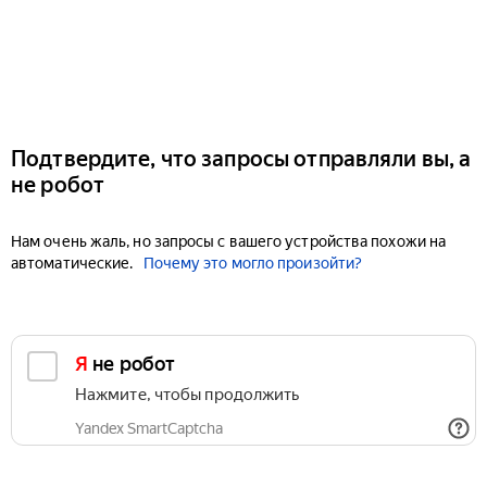
Подтвердите, что запросы отправляли вы, а
не робот
Нам очень жаль, но запросы с вашего устройства похожи на
автоматические.
Почему это могло произойти?
Я не робот
Нажмите, чтобы продолжить
Yandex SmartCaptcha