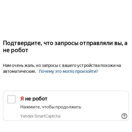
Подтвердите, что запросы отправляли вы, а
не робот
Нам очень жаль, но запросы с вашего устройства похожи на
автоматические.
Почему это могло произойти?
Я не робот
Нажмите, чтобы продолжить
Yandex SmartCaptcha