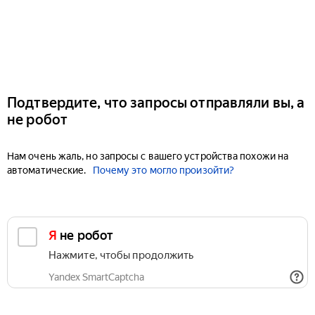
Подтвердите, что запросы отправляли вы, а
не робот
Нам очень жаль, но запросы с вашего устройства похожи на
автоматические.
Почему это могло произойти?
Я не робот
Нажмите, чтобы продолжить
Yandex SmartCaptcha