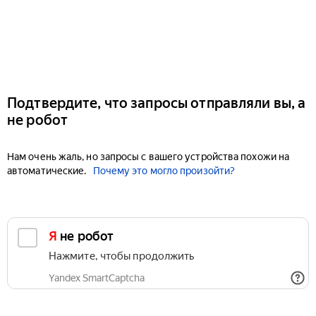
Подтвердите, что запросы отправляли вы, а
не робот
Нам очень жаль, но запросы с вашего устройства похожи на
автоматические.
Почему это могло произойти?
Я не робот
Нажмите, чтобы продолжить
Yandex SmartCaptcha