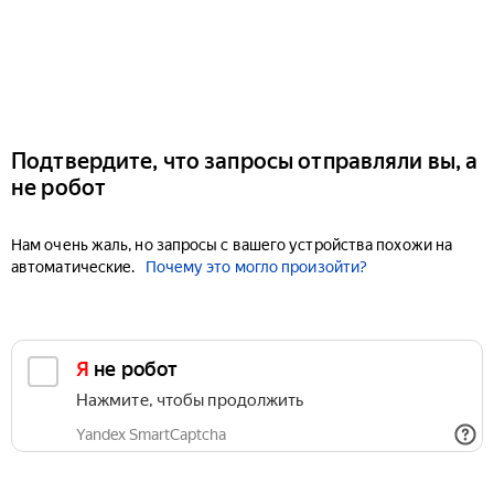
Подтвердите, что запросы отправляли вы, а
не робот
Нам очень жаль, но запросы с вашего устройства похожи на
автоматические.
Почему это могло произойти?
Я не робот
Нажмите, чтобы продолжить
Yandex SmartCaptcha