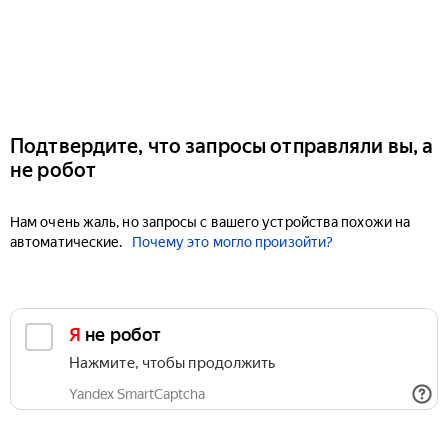
Подтвердите, что запросы отправляли вы, а
не робот
Нам очень жаль, но запросы с вашего устройства похожи на
автоматические.
Почему это могло произойти?
Я не робот
Нажмите, чтобы продолжить
Yandex SmartCaptcha