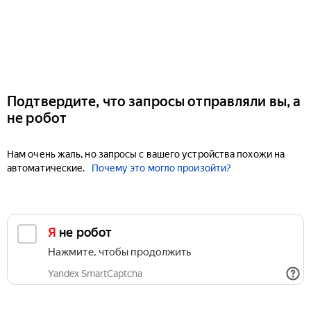
Подтвердите, что запросы отправляли вы, а
не робот
Нам очень жаль, но запросы с вашего устройства похожи на
автоматические.
Почему это могло произойти?
Я не робот
Нажмите, чтобы продолжить
Yandex SmartCaptcha