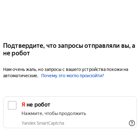
Подтвердите, что запросы отправляли вы, а
не робот
Нам очень жаль, но запросы с вашего устройства похожи на
автоматические.
Почему это могло произойти?
Я не робот
Нажмите, чтобы продолжить
Yandex SmartCaptcha