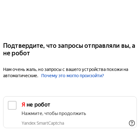
Подтвердите, что запросы отправляли вы, а
не робот
Нам очень жаль, но запросы с вашего устройства похожи на
автоматические.
Почему это могло произойти?
Я не робот
Нажмите, чтобы продолжить
Yandex SmartCaptcha