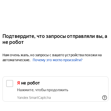
Подтвердите, что запросы отправляли вы, а
не робот
Нам очень жаль, но запросы с вашего устройства похожи на
автоматические.
Почему это могло произойти?
Я не робот
Нажмите, чтобы продолжить
Yandex SmartCaptcha