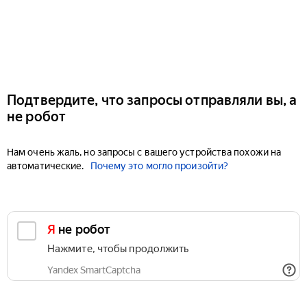
Подтвердите, что запросы отправляли вы, а
не робот
Нам очень жаль, но запросы с вашего устройства похожи на
автоматические.
Почему это могло произойти?
Я не робот
Нажмите, чтобы продолжить
Yandex SmartCaptcha