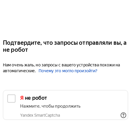
Подтвердите, что запросы отправляли вы, а
не робот
Нам очень жаль, но запросы с вашего устройства похожи на
автоматические.
Почему это могло произойти?
Я не робот
Нажмите, чтобы продолжить
Yandex SmartCaptcha