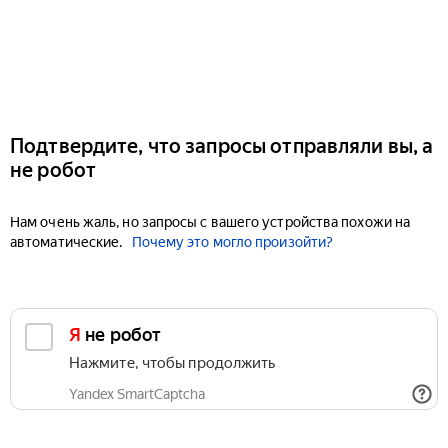
Подтвердите, что запросы отправляли вы, а
не робот
Нам очень жаль, но запросы с вашего устройства похожи на
автоматические.
Почему это могло произойти?
Я не робот
Нажмите, чтобы продолжить
Yandex SmartCaptcha