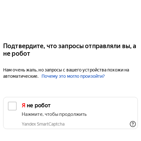
Подтвердите, что запросы отправляли вы, а
не робот
Нам очень жаль, но запросы с вашего устройства похожи на
автоматические.
Почему это могло произойти?
Я не робот
Нажмите, чтобы продолжить
Yandex SmartCaptcha