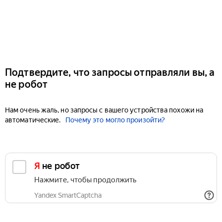
Подтвердите, что запросы отправляли вы, а
не робот
Нам очень жаль, но запросы с вашего устройства похожи на
автоматические.
Почему это могло произойти?
Я не робот
Нажмите, чтобы продолжить
Yandex SmartCaptcha