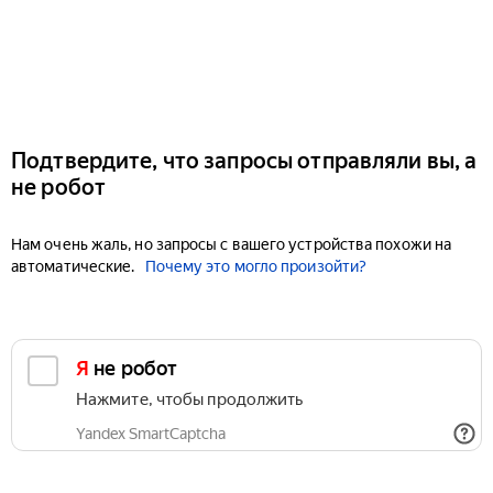
Подтвердите, что запросы отправляли вы, а
не робот
Нам очень жаль, но запросы с вашего устройства похожи на
автоматические.
Почему это могло произойти?
Я не робот
Нажмите, чтобы продолжить
Yandex SmartCaptcha