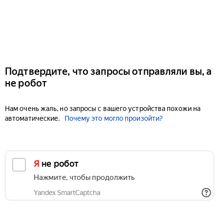
Подтвердите, что запросы отправляли вы, а
не робот
Нам очень жаль, но запросы с вашего устройства похожи на
автоматические.
Почему это могло произойти?
Я не робот
Нажмите, чтобы продолжить
Yandex SmartCaptcha