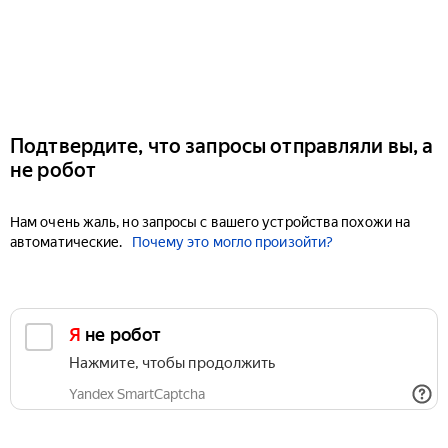
Подтвердите, что запросы отправляли вы, а
не робот
Нам очень жаль, но запросы с вашего устройства похожи на
автоматические.
Почему это могло произойти?
Я не робот
Нажмите, чтобы продолжить
Yandex SmartCaptcha