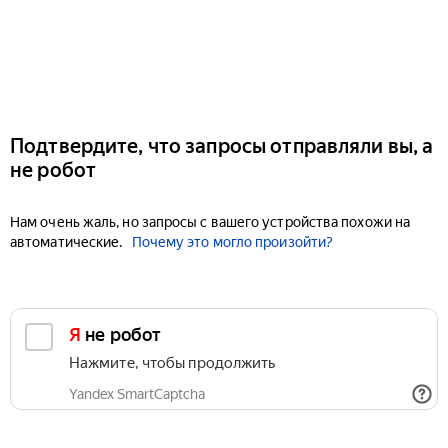
Подтвердите, что запросы отправляли вы, а
не робот
Нам очень жаль, но запросы с вашего устройства похожи на
автоматические.
Почему это могло произойти?
Я не робот
Нажмите, чтобы продолжить
Yandex SmartCaptcha