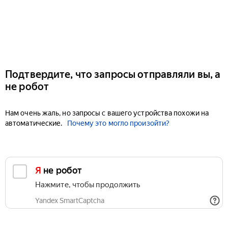
Подтвердите, что запросы отправляли вы, а
не робот
Нам очень жаль, но запросы с вашего устройства похожи на
автоматические.
Почему это могло произойти?
Я не робот
Нажмите, чтобы продолжить
Yandex SmartCaptcha