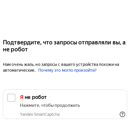
Подтвердите, что запросы отправляли вы, а
не робот
Нам очень жаль, но запросы с вашего устройства похожи на
автоматические.
Почему это могло произойти?
Я не робот
Нажмите, чтобы продолжить
Yandex SmartCaptcha