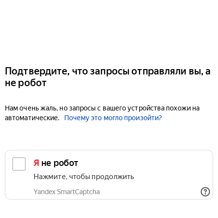
Подтвердите, что запросы отправляли вы, а
не робот
Нам очень жаль, но запросы с вашего устройства похожи на
автоматические.
Почему это могло произойти?
Я не робот
Нажмите, чтобы продолжить
Yandex SmartCaptcha