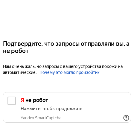
Подтвердите, что запросы отправляли вы, а
не робот
Нам очень жаль, но запросы с вашего устройства похожи на
автоматические.
Почему это могло произойти?
Я не робот
Нажмите, чтобы продолжить
Yandex SmartCaptcha