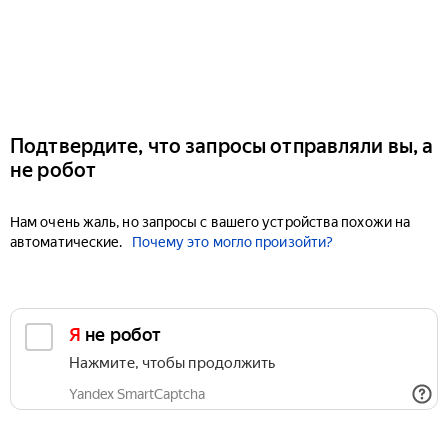
Подтвердите, что запросы отправляли вы, а
не робот
Нам очень жаль, но запросы с вашего устройства похожи на
автоматические.
Почему это могло произойти?
Я не робот
Нажмите, чтобы продолжить
Yandex SmartCaptcha