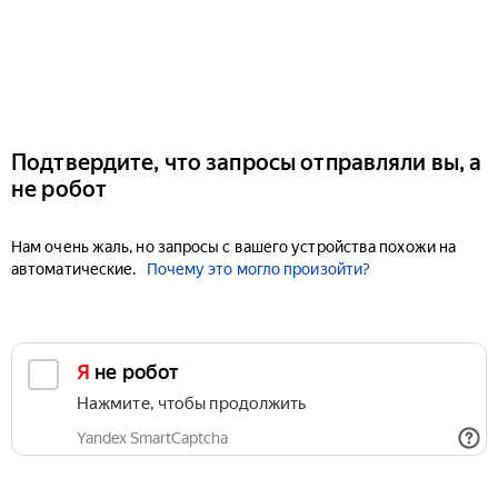
Подтвердите, что запросы отправляли вы, а
не робот
Нам очень жаль, но запросы с вашего устройства похожи на
автоматические.
Почему это могло произойти?
Я не робот
Нажмите, чтобы продолжить
Yandex SmartCaptcha