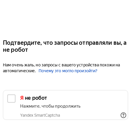
Подтвердите, что запросы отправляли вы, а
не робот
Нам очень жаль, но запросы с вашего устройства похожи на
автоматические.
Почему это могло произойти?
Я не робот
Нажмите, чтобы продолжить
Yandex SmartCaptcha