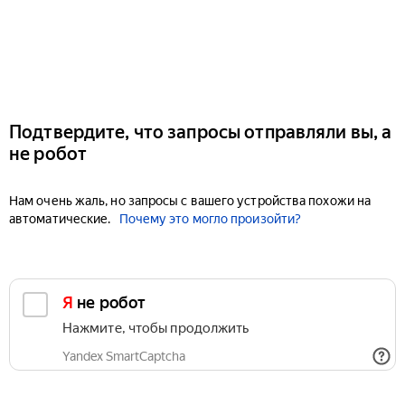
Подтвердите, что запросы отправляли вы, а
не робот
Нам очень жаль, но запросы с вашего устройства похожи на
автоматические.
Почему это могло произойти?
Я не робот
Нажмите, чтобы продолжить
Yandex SmartCaptcha